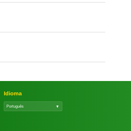
Idioma