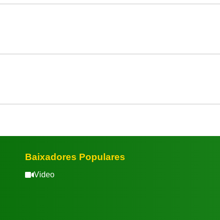
Baixadores Populares
Video