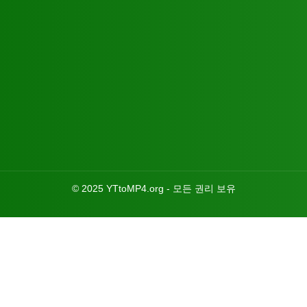
© 2025 YTtoMP4.org - 모든 권리 보유